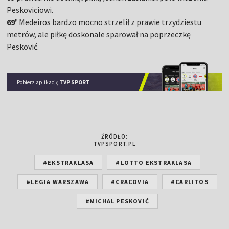
Peskoviciowi.
69'
Medeiros bardzo mocno strzelił z prawie trzydziestu
metrów, ale piłkę doskonale sparował na poprzeczkę
Pesković.
Pobierz aplikację
TVP SPORT
ŹRÓDŁO:
TVPSPORT.PL
#EKSTRAKLASA
#LOTTO EKSTRAKLASA
#LEGIA WARSZAWA
#CRACOVIA
#CARLITOS
#MICHAL PESKOVIĆ