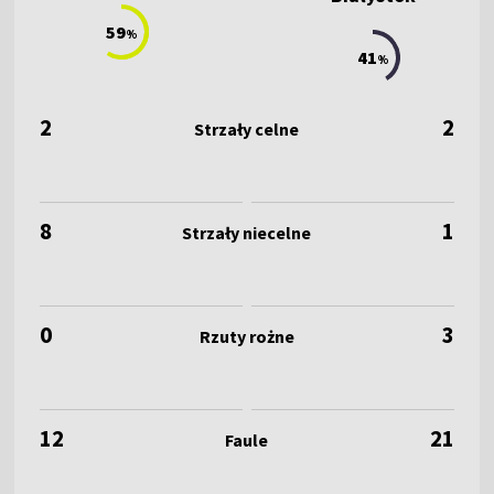
59
%
41
%
2
2
8
1
0
3
12
21