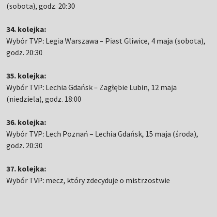
(sobota), godz. 20:30
34. kolejka:
Wybór TVP: Legia Warszawa – Piast Gliwice, 4 maja (sobota),
godz. 20:30
35. kolejka:
Wybór TVP: Lechia Gdańsk – Zagłębie Lubin, 12 maja
(niedziela), godz. 18:00
36. kolejka:
Wybór TVP: Lech Poznań – Lechia Gdańsk, 15 maja (środa),
godz. 20:30
37. kolejka:
Wybór TVP: mecz, który zdecyduje o mistrzostwie