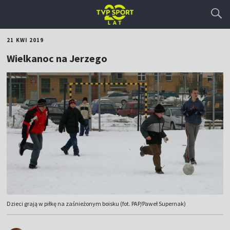
21 KWI 2019
Wielkanoc na Jerzego
Dzieci grają w piłkę na zaśnieżonym boisku (fot. PAP/Paweł Supernak)