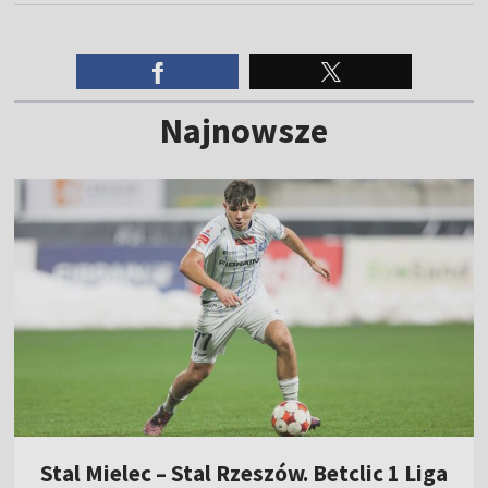
Najnowsze
Stal Mielec – Stal Rzeszów. Betclic 1 Liga