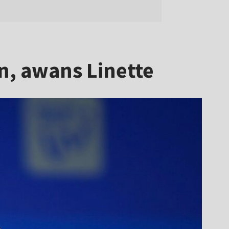
n, awans Linette