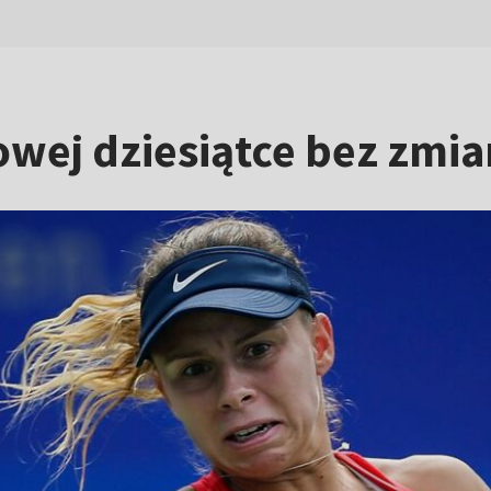
wej dziesiątce bez zmia