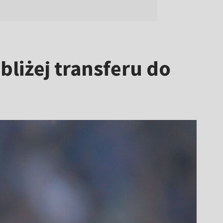
liżej transferu do