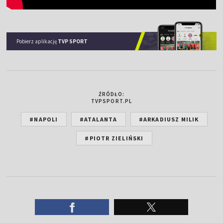
Pobierz aplikację
TVP SPORT
ŹRÓDŁO:
TVPSPORT.PL
#NAPOLI
#ATALANTA
#ARKADIUSZ MILIK
#PIOTR ZIELIŃSKI