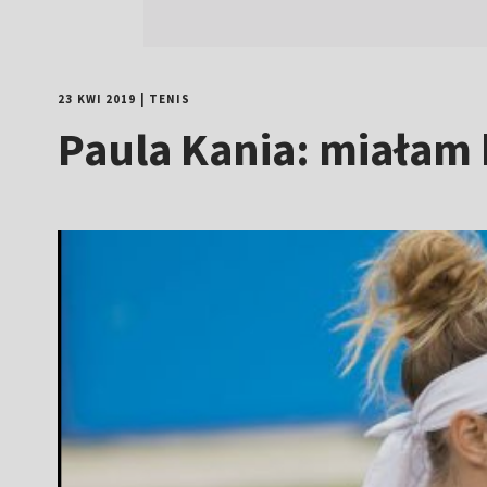
23 KWI 2019
|
TENIS
Paula Kania: miałam 