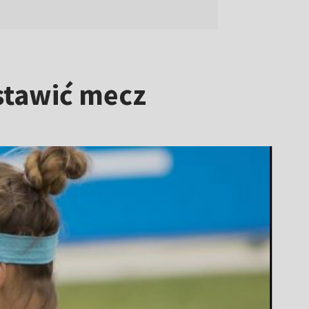
ustawić mecz