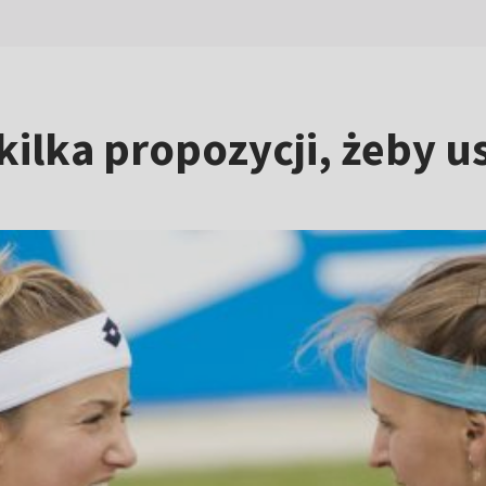
kilka propozycji, żeby 