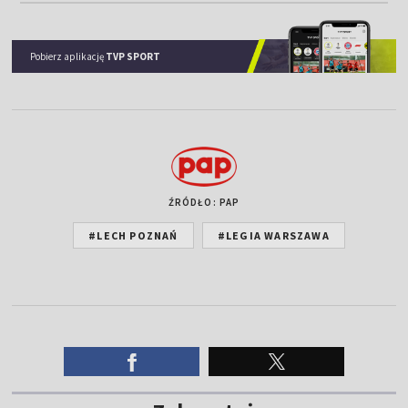
Pobierz aplikację
TVP SPORT
ŹRÓDŁO: PAP
#LECH POZNAŃ
#LEGIA WARSZAWA