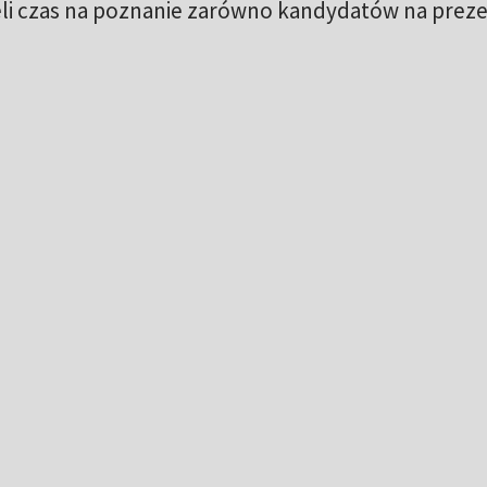
eli czas na poznanie zarówno kandydatów na prezesa