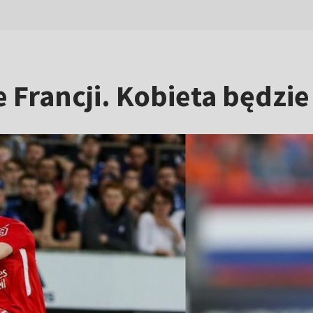
rancji. Kobieta będzie