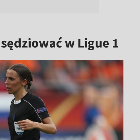
 sędziować w Ligue 1