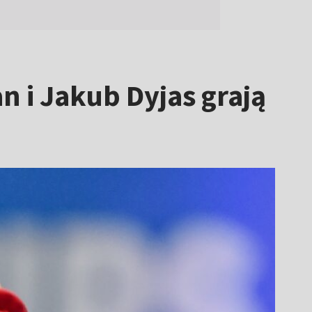
n i Jakub Dyjas grają