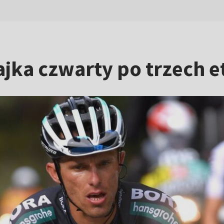
ajka czwarty po trzech 