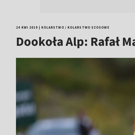
24 KWI 2019
|
KOLARSTWO
/
KOLARSTWO SZOSOWE
Dookoła Alp: Rafał M