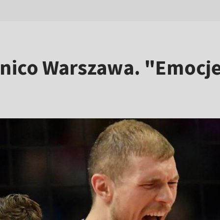
nico Warszawa. "Emocje 