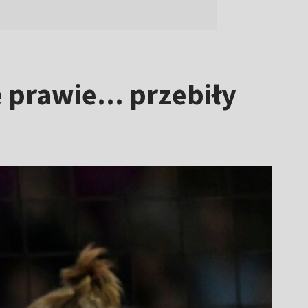
prawie... przebiły