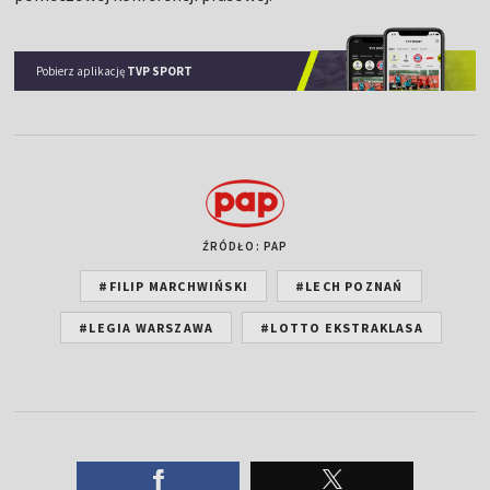
Pobierz aplikację
TVP SPORT
ŹRÓDŁO: PAP
#FILIP MARCHWIŃSKI
#LECH POZNAŃ
#LEGIA WARSZAWA
#LOTTO EKSTRAKLASA