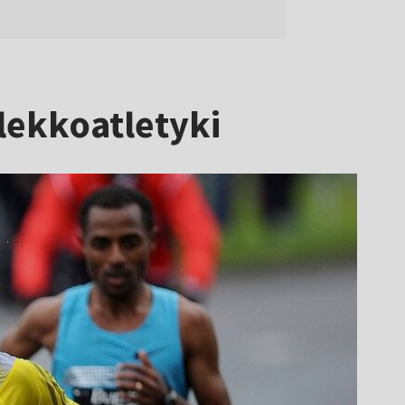
 lekkoatletyki