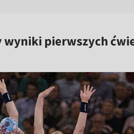
 wyniki pierwszych ćwie