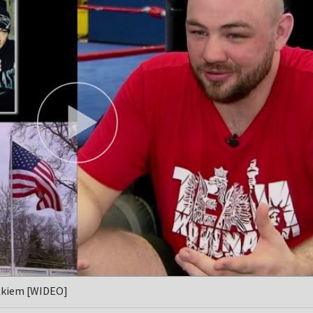
lakiem [WIDEO]