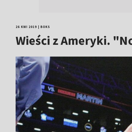
26 KWI 2019
|
BOKS
Wieści z Ameryki. "