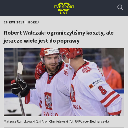
26 KWI 2019
|
HOKEJ
Robert Walczak: ograniczyliśmy koszty, ale
jeszcze wiele jest do poprawy
Mateusz Rompkowski (L) i Aron Chmielewski (fot. PAP/Jacek Bednarczyk)