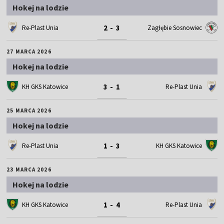
Hokej na lodzie
2 - 3
Re-Plast Unia
Zagłębie Sosnowiec
27 MARCA 2026
Hokej na lodzie
3 - 1
KH GKS Katowice
Re-Plast Unia
25 MARCA 2026
Hokej na lodzie
1 - 3
Re-Plast Unia
KH GKS Katowice
23 MARCA 2026
Hokej na lodzie
1 - 4
KH GKS Katowice
Re-Plast Unia