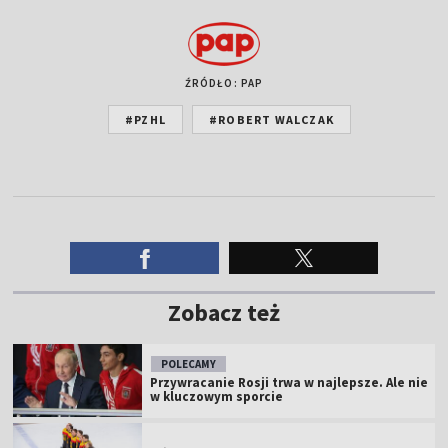
ŹRÓDŁO: PAP
#PZHL
#ROBERT WALCZAK
Zobacz też
POLECAMY
Przywracanie Rosji trwa w najlepsze. Ale nie
w kluczowym sporcie