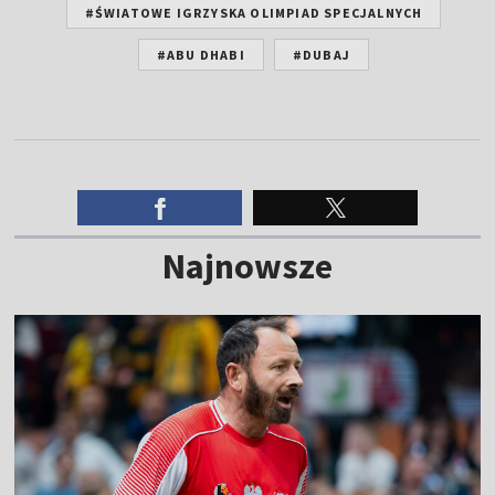
#ŚWIATOWE IGRZYSKA OLIMPIAD SPECJALNYCH
#ABU DHABI
#DUBAJ
Najnowsze