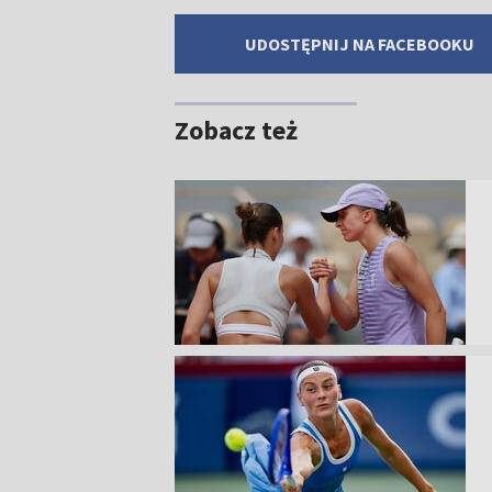
UDOSTĘPNIJ NA FACEBOOKU
Zobacz też