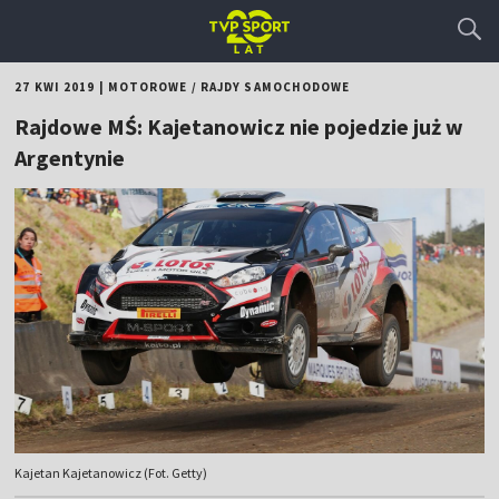
27 KWI 2019
|
MOTOROWE
/
RAJDY SAMOCHODOWE
Rajdowe MŚ: Kajetanowicz nie pojedzie już w
Argentynie
Kajetan Kajetanowicz (Fot. Getty)