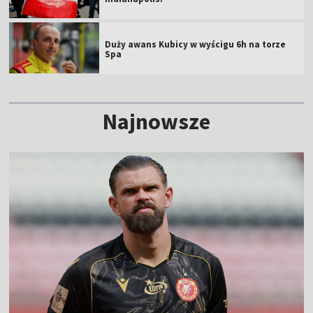
Duży awans Kubicy w wyścigu 6h na torze
Spa
Najnowsze