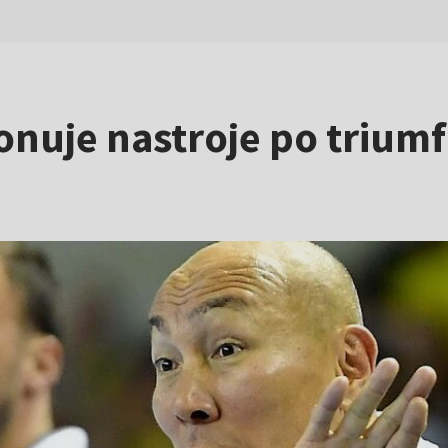
nuje nastroje po triumfi