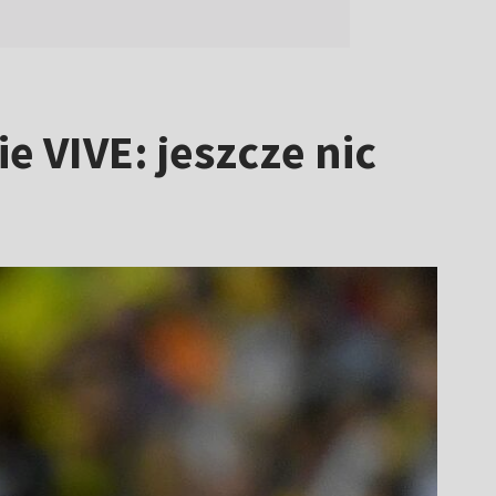
e VIVE: jeszcze nic