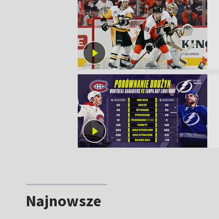
Najnowsze