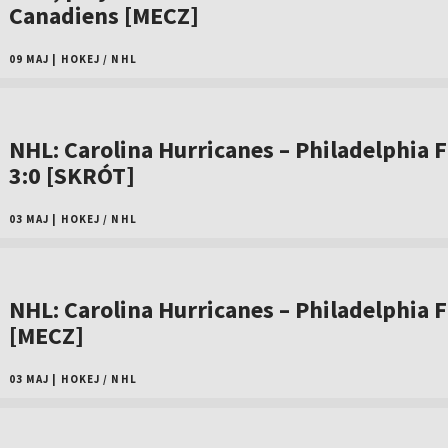
Canadiens [MECZ]
09 MAJ
|
HOKEJ
/
NHL
NHL: Carolina Hurricanes – Philadelphia F
3:0 [SKRÓT]
03 MAJ
|
HOKEJ
/
NHL
NHL: Carolina Hurricanes – Philadelphia F
[MECZ]
03 MAJ
|
HOKEJ
/
NHL