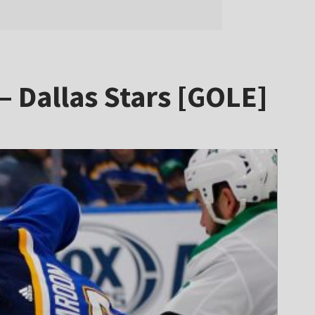
 – Dallas Stars [GOLE]