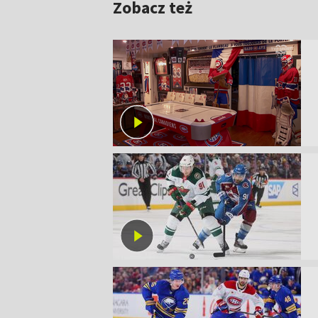
Zobacz też