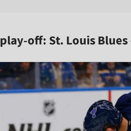
play-off: St. Louis Blues