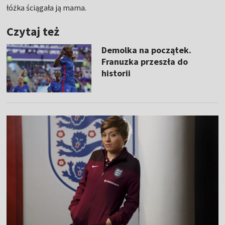
łóżka ściągała ją mama.
Czytaj też
Demolka na początek.
Franuzka przeszła do
historii