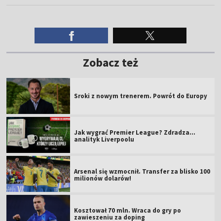
Zobacz też
Sroki z nowym trenerem. Powrót do Europy
Jak wygrać Premier League? Zdradza...
analityk Liverpoolu
Arsenal się wzmocnił. Transfer za blisko 100
milionów dolarów!
Kosztował 70 mln. Wraca do gry po
zawieszeniu za doping