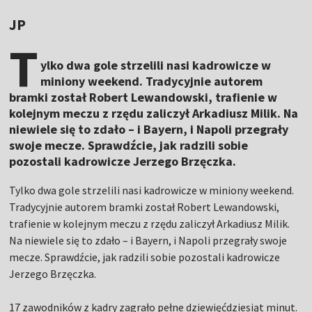
JP
T
ylko dwa gole strzelili nasi kadrowicze w
miniony weekend. Tradycyjnie autorem
bramki został Robert Lewandowski, trafienie w
kolejnym meczu z rzędu zaliczył Arkadiusz Milik. Na
niewiele się to zdało – i Bayern, i Napoli przegrały
swoje mecze. Sprawdźcie, jak radzili sobie
pozostali kadrowicze Jerzego Brzęczka.
Tylko dwa gole strzelili nasi kadrowicze w miniony weekend.
Tradycyjnie autorem bramki został Robert Lewandowski,
trafienie w kolejnym meczu z rzędu zaliczył Arkadiusz Milik.
Na niewiele się to zdało – i Bayern, i Napoli przegrały swoje
mecze. Sprawdźcie, jak radzili sobie pozostali kadrowicze
Jerzego Brzęczka.
17 zawodników z kadry zagrało pełne dziewięćdziesiąt minut.