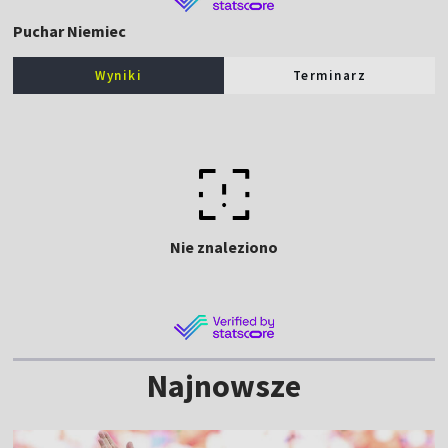
Puchar Niemiec
Wyniki
Terminarz
Nie znaleziono
Najnowsze