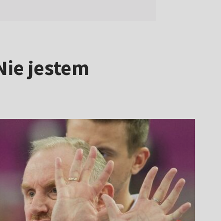
Nie jestem