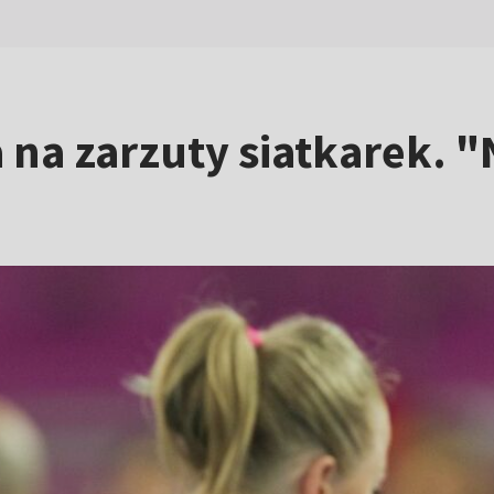
a zarzuty siatkarek. "