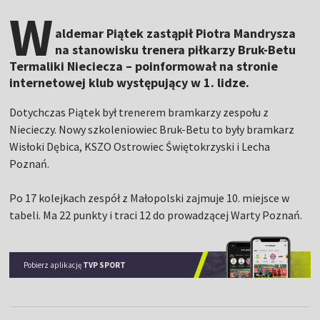
W
aldemar Piątek zastąpił Piotra Mandrysza
na stanowisku trenera piłkarzy Bruk-Betu
Termaliki Nieciecza – poinformował na stronie
internetowej klub występujący w 1. lidze.
Dotychczas Piątek był trenerem bramkarzy zespołu z
Niecieczy. Nowy szkoleniowiec Bruk-Betu to były bramkarz
Wisłoki Dębica, KSZO Ostrowiec Świętokrzyski i Lecha
Poznań.
Po 17 kolejkach zespół z Małopolski zajmuje 10. miejsce w
tabeli. Ma 22 punkty i traci 12 do prowadzącej Warty Poznań.
Pobierz aplikację
TVP SPORT