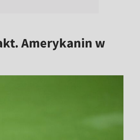
rakt. Amerykanin w