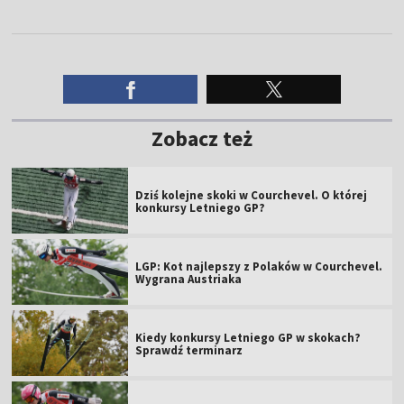
Zobacz też
Dziś kolejne skoki w Courchevel. O której
konkursy Letniego GP?
LGP: Kot najlepszy z Polaków w Courchevel.
Wygrana Austriaka
Kiedy konkursy Letniego GP w skokach?
Sprawdź terminarz