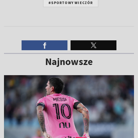
#SPORTOWY WIECZÓR
Najnowsze