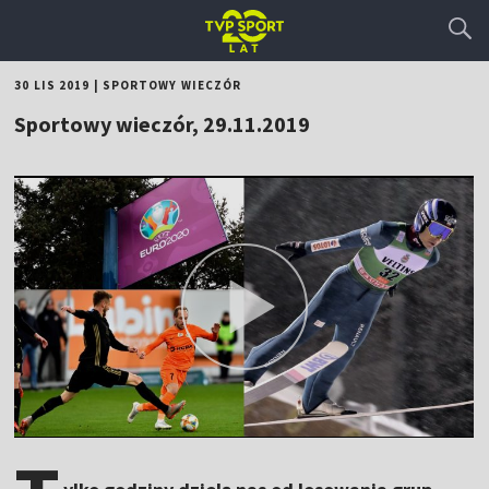
30 LIS 2019
|
SPORTOWY WIECZÓR
Sportowy wieczór, 29.11.2019