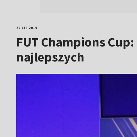
22 LIS 2019
FUT Champions Cup:
najlepszych