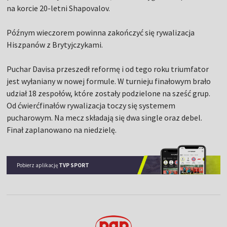
na korcie 20-letni Shapovalov.
Późnym wieczorem powinna zakończyć się rywalizacja
Hiszpanów z Brytyjczykami.
Puchar Davisa przeszedł reformę i od tego roku triumfator
jest wyłaniany w nowej formule. W turnieju finałowym brało
udział 18 zespołów, które zostały podzielone na sześć grup.
Od ćwierćfinałów rywalizacja toczy się systemem
pucharowym. Na mecz składają się dwa single oraz debel.
Finał zaplanowano na niedzielę.
Pobierz aplikację
TVP SPORT