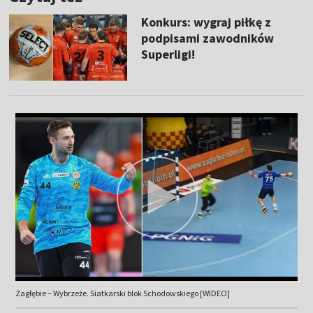
Konkurs: wygraj piłkę z
podpisami zawodników
Superligi!
Zagłębie – Wybrzeże. Siatkarski blok Schodowskiego [WIDEO]