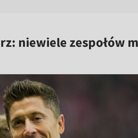
rz: niewiele zespołów m