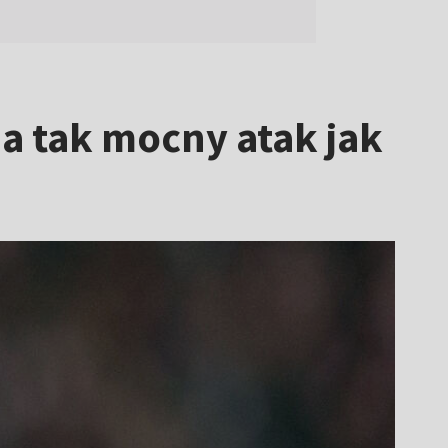
a tak mocny atak jak