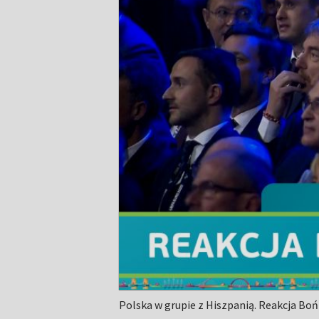
Polska w grupie z Hiszpanią. Reakcja Boń