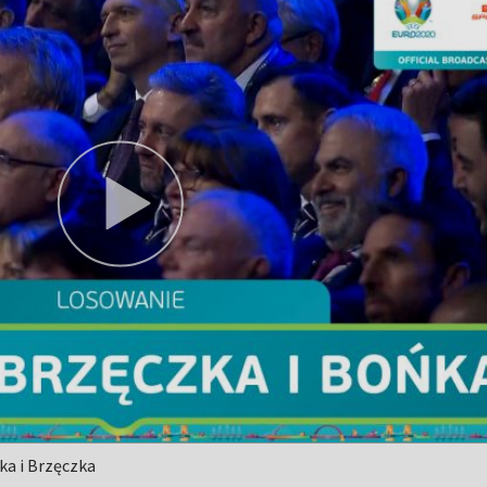
ka i Brzęczka