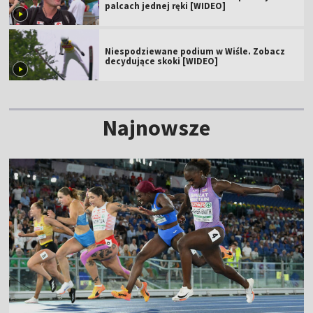
palcach jednej ręki [WIDEO]
Niespodziewane podium w Wiśle. Zobacz
decydujące skoki [WIDEO]
Najnowsze