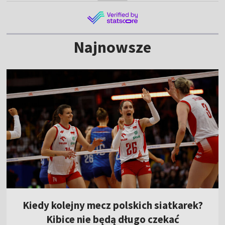
Najnowsze
Kiedy kolejny mecz polskich siatkarek?
Kibice nie będą długo czekać