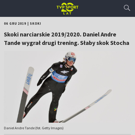
06 GRU 2019
|
SKOKI
Skoki narciarskie 2019/2020. Daniel Andre
Tande wygrał drugi trening. Słaby skok Stocha
Daniel Andre Tande (fot. Getty Images)