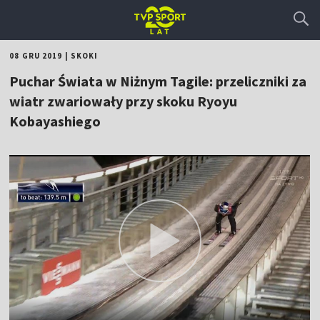
08 GRU 2019
|
SKOKI
Puchar Świata w Niżnym Tagile: przeliczniki za
wiatr zwariowały przy skoku Ryoyu
Kobayashiego