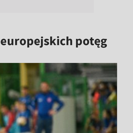
i europejskich potęg