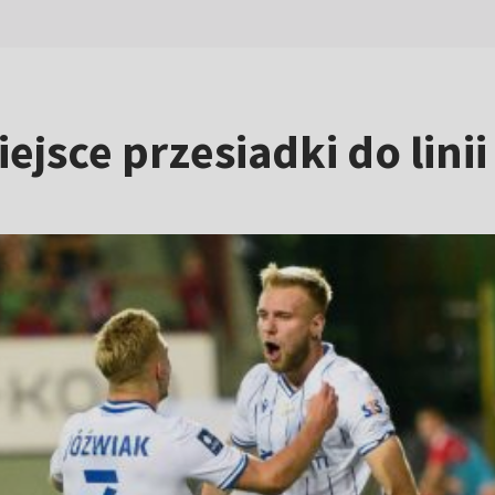
iejsce przesiadki do lini