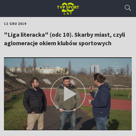
12 GRU 2019
"Liga literacka" (odc 10). Skarby miast, czyli
aglomeracje okiem klubów sportowych