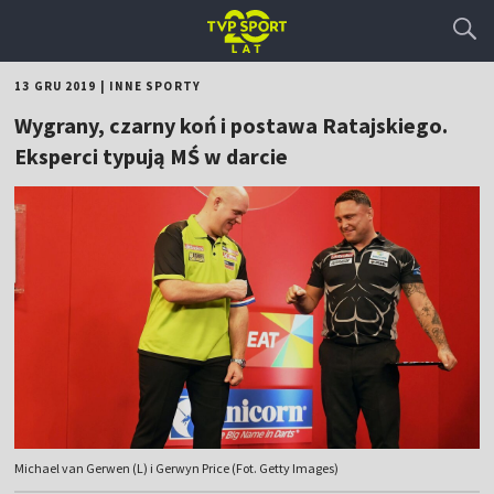
13 GRU 2019
|
INNE SPORTY
Wygrany, czarny koń i postawa Ratajskiego.
Eksperci typują MŚ w darcie
Michael van Gerwen (L) i Gerwyn Price (Fot. Getty Images)