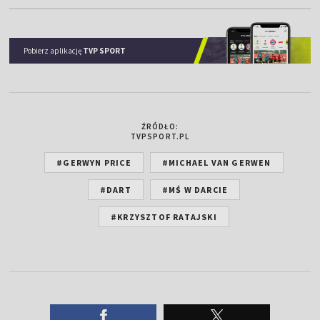
Pobierz aplikację
TVP SPORT
ŹRÓDŁO:
TVPSPORT.PL
#GERWYN PRICE
#MICHAEL VAN GERWEN
#DART
#MŚ W DARCIE
#KRZYSZTOF RATAJSKI