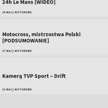
24h Le Mans [WIDEO]
29 MAJ
|
MOTOROWE
Motocross, mistrzostwa Polski
[PODSUMOWANIE]
27 MAJ
|
MOTOROWE
Kamerą TVP Sport – Drift
22 MAJ
|
MOTOROWE