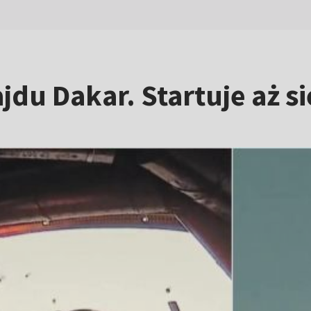
Rajdu Dakar. Startuje aż