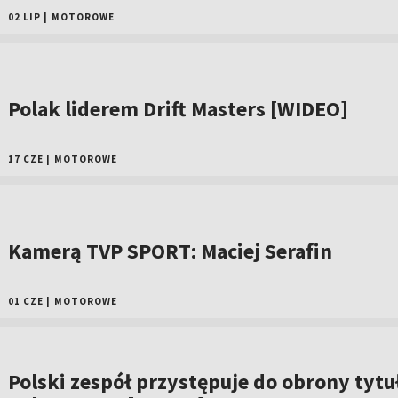
02 LIP
|
MOTOROWE
Polak liderem Drift Masters [WIDEO]
17 CZE
|
MOTOROWE
Kamerą TVP SPORT: Maciej Serafin
01 CZE
|
MOTOROWE
Polski zespół przystępuje do obrony tytu