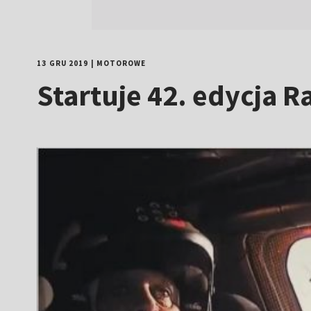
13 GRU 2019
|
MOTOROWE
Startuje 42. edycja 