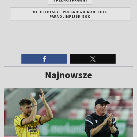
#PEŁNOSPRAWNI
#1. PLEBISCYT POLSKIEGO KOMITETU
PARAOLIMPIJSKIEGO
Najnowsze