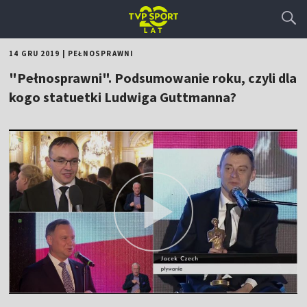
14 GRU 2019
|
PEŁNOSPRAWNI
"Pełnosprawni". Podsumowanie roku, czyli dla
kogo statuetki Ludwiga Guttmanna?