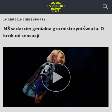
16 GRU 2019
|
INNE SPORTY
MŚ w darcie: genialna gra mistrzyni świata. O
krok od sensacji