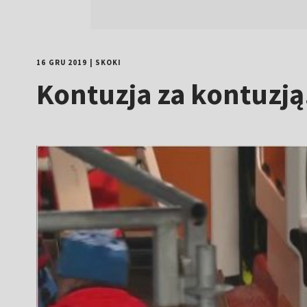
16 GRU 2019
|
SKOKI
Kontuzja za kontuzj