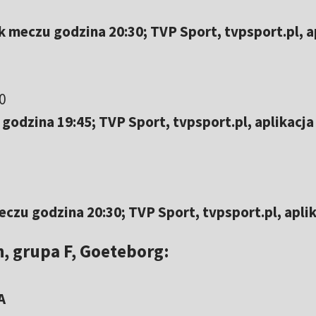
 meczu godzina 20:30; TVP Sport, tvpsport.pl, a
0
odzina 19:45; TVP Sport, tvpsport.pl, aplikacja
czu godzina 20:30; TVP Sport, tvpsport.pl, apli
, grupa F, Goeteborg:
A