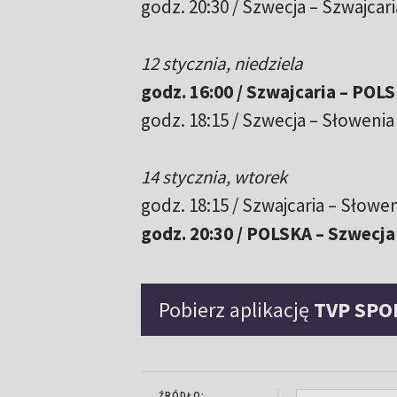
godz. 20:30 / Szwecja – Szwajcari
12 stycznia, niedziela
godz. 16:00 / Szwajcaria – POL
godz. 18:15 / Szwecja – Słowenia
14 stycznia, wtorek
godz. 18:15 / Szwajcaria – Słowe
godz. 20:30 / POLSKA – Szwecja
Pobierz aplikację
TVP SPO
ŹRÓDŁO: