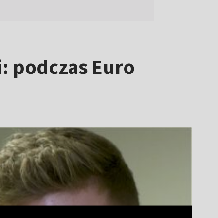
i: podczas Euro