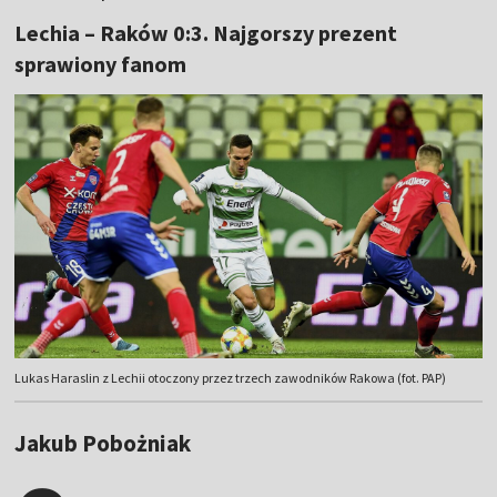
Lechia – Raków 0:3. Najgorszy prezent
sprawiony fanom
Lukas Haraslin z Lechii otoczony przez trzech zawodników Rakowa (fot. PAP)
Jakub Pobożniak