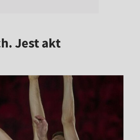
. Jest akt